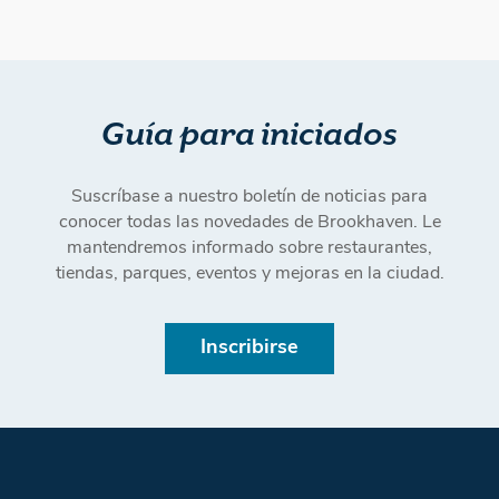
Guía para iniciados
Suscríbase a nuestro boletín de noticias para
conocer todas las novedades de Brookhaven. Le
mantendremos informado sobre restaurantes,
tiendas, parques, eventos y mejoras en la ciudad.
Inscribirse