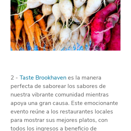
2 -
Taste Brookhaven
es la manera
perfecta de saborear los sabores de
nuestra vibrante comunidad mientras
apoya una gran causa. Este emocionante
evento reúne a los restaurantes locales
para mostrar sus mejores platos, con
todos los ingresos a beneficio de