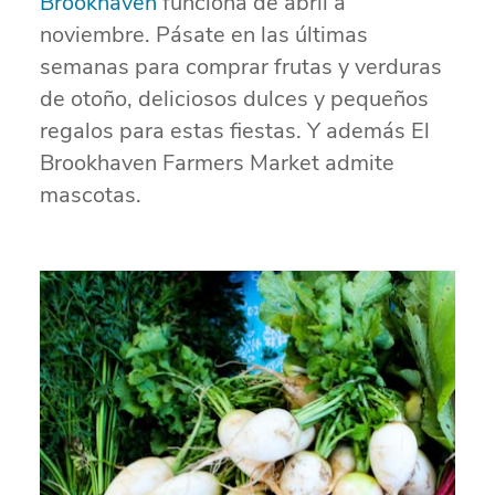
Brookhaven
funciona de abril a
noviembre. Pásate en las últimas
semanas para comprar frutas y verduras
de otoño, deliciosos dulces y pequeños
regalos para estas fiestas. Y además El
Brookhaven Farmers Market admite
mascotas.