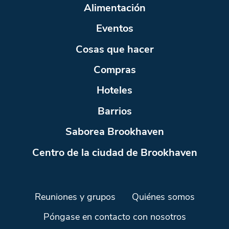
Alimentación
Eventos
Cosas que hacer
Compras
Hoteles
Barrios
Saborea Brookhaven
Centro de la ciudad de Brookhaven
Reuniones y grupos
Quiénes somos
Póngase en contacto con nosotros