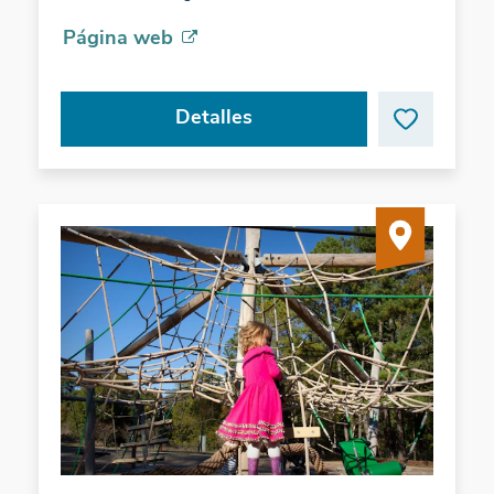
Página web
Detalles