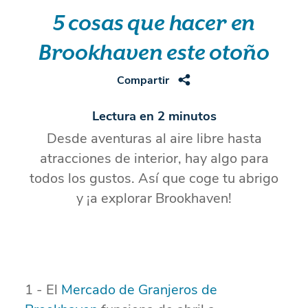
5 cosas que hacer en
Brookhaven este otoño
Compartir
Lectura en 2 minutos
Desde aventuras al aire libre hasta
atracciones de interior, hay algo para
todos los gustos. Así que coge tu abrigo
y ¡a explorar Brookhaven!
1 - El
Mercado de Granjeros de