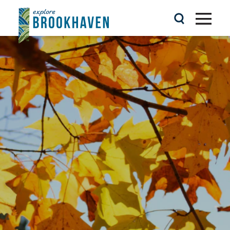
Ir al contenido