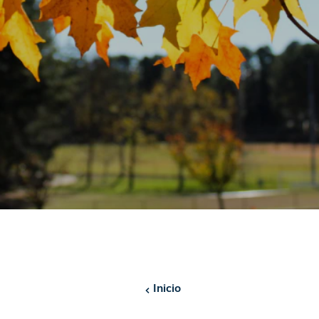
Inicio