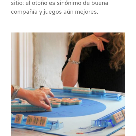
sitio: el otoño es sinónimo de buena
compañía y juegos aún mejores.