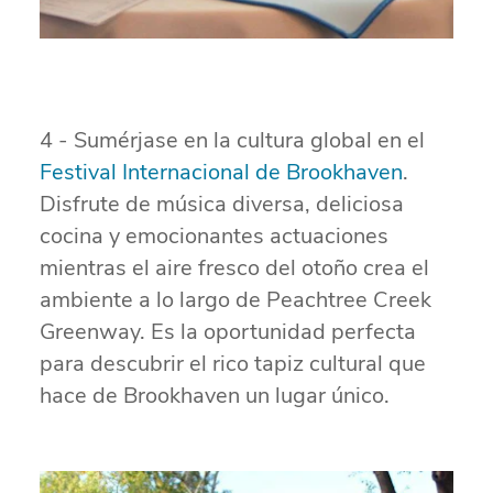
4 - Sumérjase en la cultura global en el
Festival Internacional de Brookhaven
.
Disfrute de música diversa, deliciosa
cocina y emocionantes actuaciones
mientras el aire fresco del otoño crea el
ambiente a lo largo de Peachtree Creek
Greenway. Es la oportunidad perfecta
para descubrir el rico tapiz cultural que
hace de Brookhaven un lugar único.