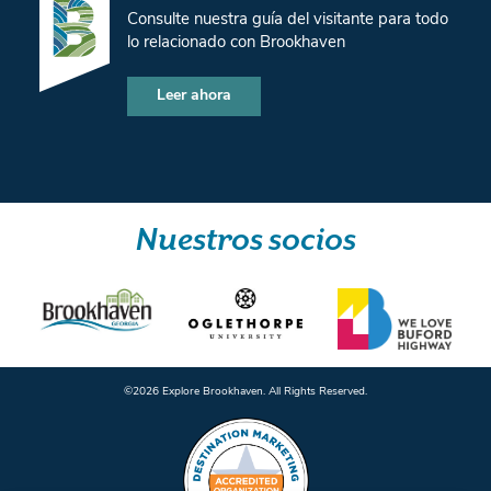
Consulte nuestra guía del visitante para todo
lo relacionado con Brookhaven
Leer ahora
Nuestros socios
©️2026 Explore Brookhaven. All Rights Reserved.