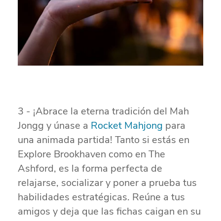
3 - ¡Abrace la eterna tradición del Mah
Jongg y únase a
Rocket Mahjong
para
una animada partida! Tanto si estás en
Explore Brookhaven como en The
Ashford, es la forma perfecta de
relajarse, socializar y poner a prueba tus
habilidades estratégicas. Reúne a tus
amigos y deja que las fichas caigan en su