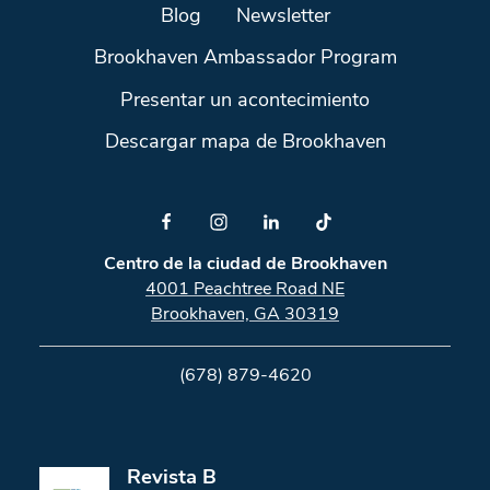
Blog
Newsletter
Brookhaven Ambassador Program
Presentar un acontecimiento
Descargar mapa de Brookhaven
Centro de la ciudad de Brookhaven
4001 Peachtree Road NE
Brookhaven, GA 30319
(678) 879-4620
Revista B