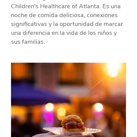
Children's Healthcare of Atlanta. Es una
noche de comida deliciosa, conexiones
significativas y la oportunidad de marcar
una diferencia en la vida de los niños y
sus familias.