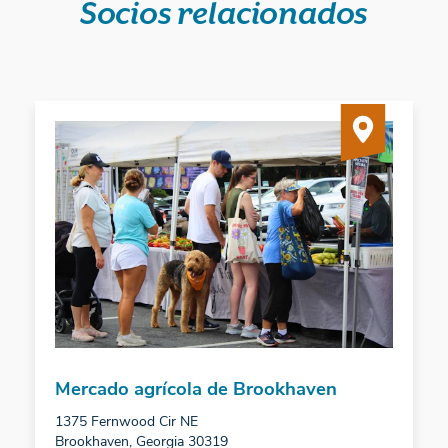
Socios relacionados
Mercado agrícola de Brookhaven
1375 Fernwood Cir NE
Brookhaven, Georgia 30319