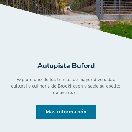
Autopista Buford
Explore uno de los tramos de mayor diversidad
cultural y culinaria de Brookhaven y sacie su apetito
de aventura.
Más información