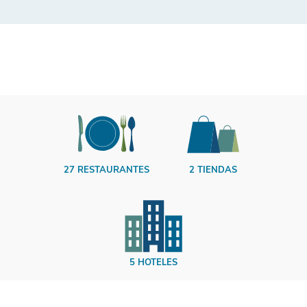
27 RESTAURANTES
2 TIENDAS
5 HOTELES