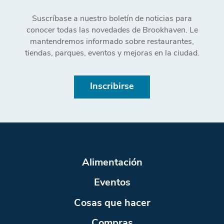
Suscríbase a nuestro boletín de noticias para
conocer todas las novedades de Brookhaven. Le
mantendremos informado sobre restaurantes,
tiendas, parques, eventos y mejoras en la ciudad.
Inscribirse
Alimentación
Eventos
Cosas que hacer
Compras