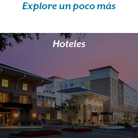
Explore un poco más
Hoteles