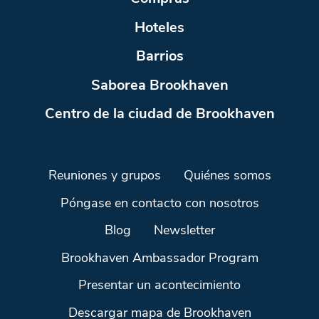
Hoteles
Barrios
Saborea Brookhaven
Centro de la ciudad de Brookhaven
Reuniones y grupos
Quiénes somos
Póngase en contacto con nosotros
Blog
Newsletter
Brookhaven Ambassador Program
Presentar un acontecimiento
Descargar mapa de Brookhaven