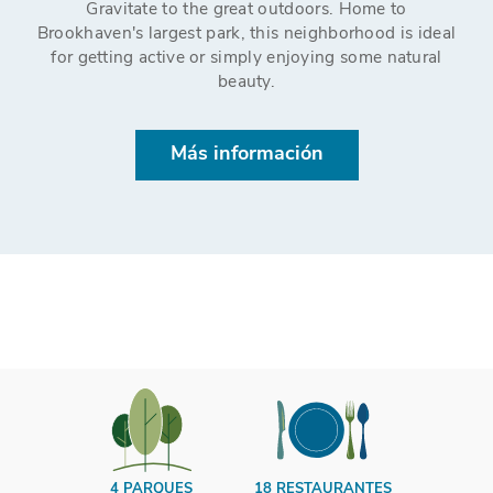
Gravitate to the great outdoors. Home to
Brookhaven's largest park, this neighborhood is ideal
for getting active or simply enjoying some natural
beauty.
Más información
4 PARQUES
18 RESTAURANTES