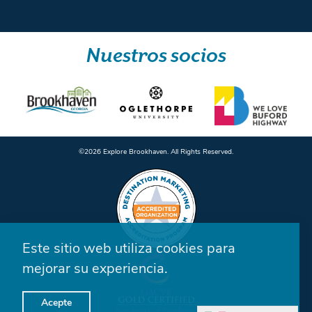
Nuestros socios
©️2026 Explore Brookhaven. All Rights Reserved.
Este sitio web utiliza cookies para
mejorar su experiencia.
Acepte