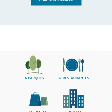
6 PARQUES
37 RESTAURANTES