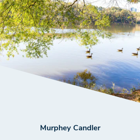
Murphey Candler