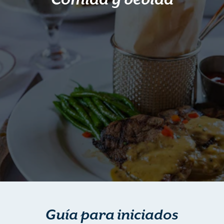
Guía para iniciados