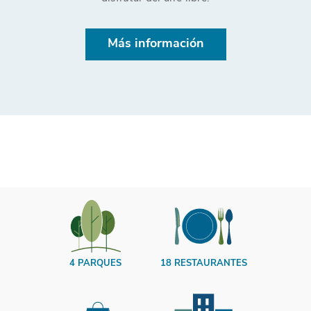
Más información
4 PARQUES
18 RESTAURANTES