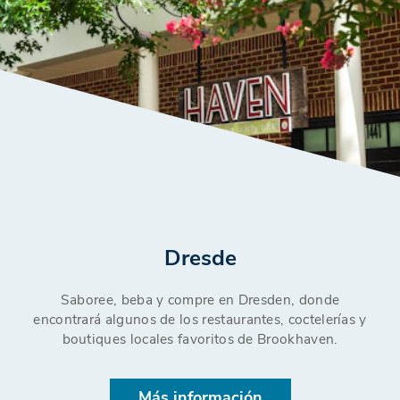
Dresde
Saboree, beba y compre en Dresden, donde
encontrará algunos de los restaurantes, coctelerías y
boutiques locales favoritos de Brookhaven.
Más información