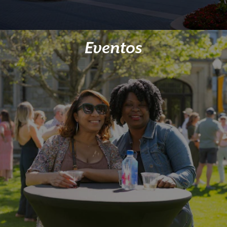
Eventos