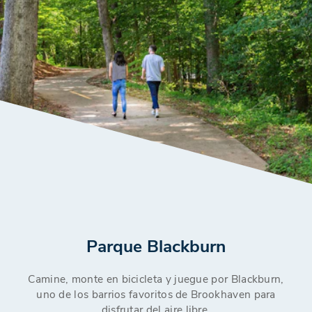
Parque Blackburn
Camine, monte en bicicleta y juegue por Blackburn,
uno de los barrios favoritos de Brookhaven para
disfrutar del aire libre.