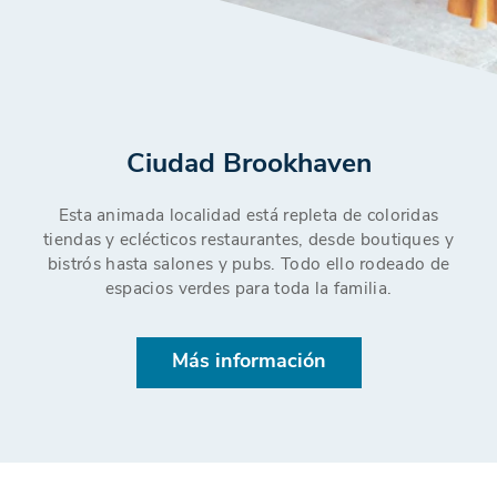
Ciudad Brookhaven
Esta animada localidad está repleta de coloridas
tiendas y eclécticos restaurantes, desde boutiques y
bistrós hasta salones y pubs. Todo ello rodeado de
espacios verdes para toda la familia.
Más información