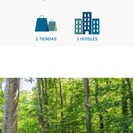
2 TIENDAS
3 HOTELES