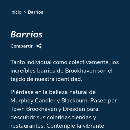
Inicio
Barrios
Barrios
Compartir
Tanto individual como colectivamente, los
increíbles barrios de Brookhaven son el
tejido de nuestra identidad.
Piérdase en la belleza natural de
Murphey Candler y Blackburn. Pasee por
Town Brookhaven y Dresden para
descubrir sus coloridas tiendas y
restaurantes. Contemple la vibrante