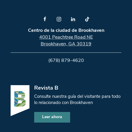
Centro de la ciudad de Brookhaven
4001 Peachtree Road NE
Brookhaven, GA 30319
(678) 879-4620
Revista B
Consulte nuestra guía del visitante para todo
lo relacionado con Brookhaven
Leer ahora