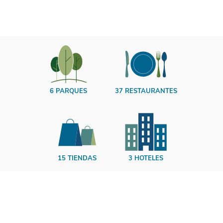
6 PARQUES
37 RESTAURANTES
15 TIENDAS
3 HOTELES