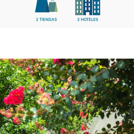
2 TIENDAS
3 HOTELES