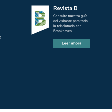
Revista B
Consulte nuestra guía
del visitante para todo
lo relacionado con
Brookhaven
E
Leer ahora