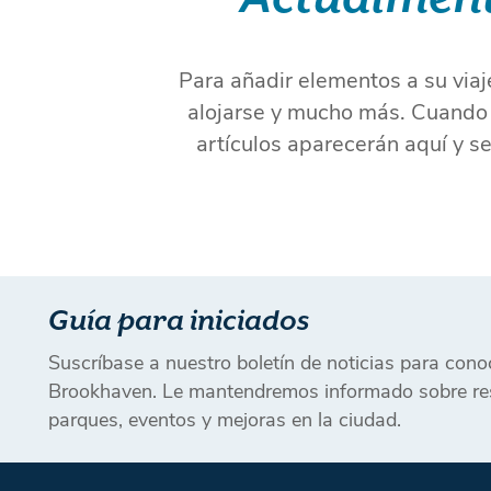
Para añadir elementos a su viaj
alojarse y mucho más. Cuando e
artículos aparecerán aquí y s
Guía para iniciados
Suscríbase a nuestro boletín de noticias para con
Brookhaven. Le mantendremos informado sobre res
parques, eventos y mejoras en la ciudad.