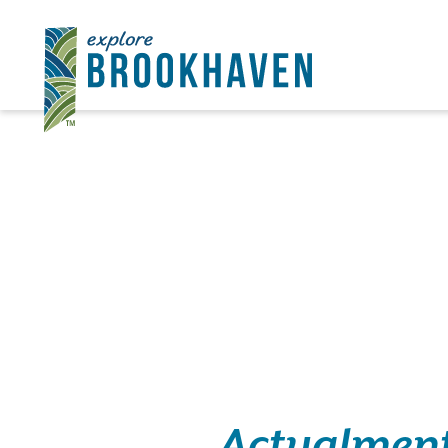
Ir al contenido
Actualment