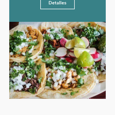
Detalles