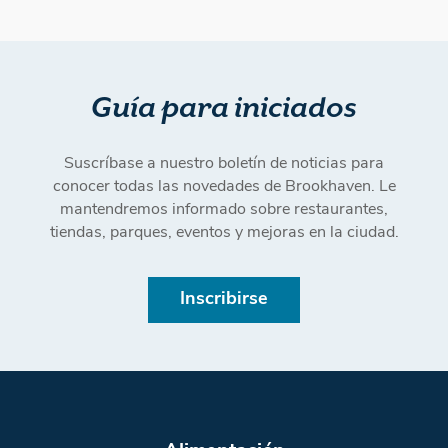
Guía para iniciados
Suscríbase a nuestro boletín de noticias para
conocer todas las novedades de Brookhaven. Le
mantendremos informado sobre restaurantes,
tiendas, parques, eventos y mejoras en la ciudad.
Inscribirse