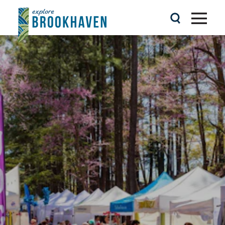
Ir al contenido