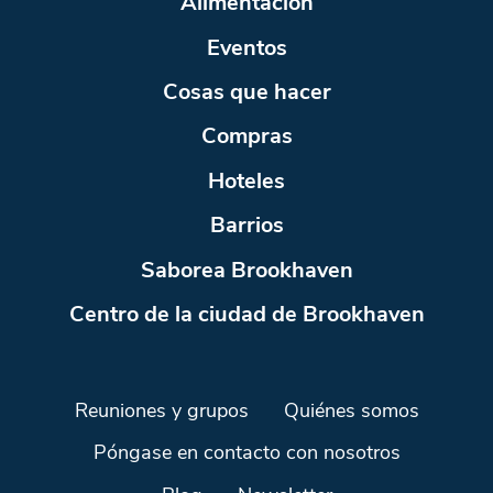
Alimentación
Eventos
Cosas que hacer
Compras
Hoteles
Barrios
Saborea Brookhaven
Centro de la ciudad de Brookhaven
Reuniones y grupos
Quiénes somos
Póngase en contacto con nosotros