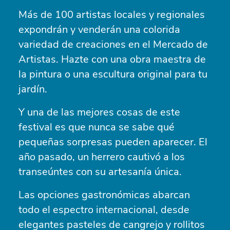
Más de 100 artistas locales y regionales
expondrán y venderán una colorida
variedad de creaciones en el Mercado de
Artistas. Hazte con una obra maestra de
la pintura o una escultura original para tu
jardín.
Y una de las mejores cosas de este
festival es que nunca se sabe qué
pequeñas sorpresas pueden aparecer. El
año pasado, un herrero cautivó a los
transeúntes con su artesanía única.
Las opciones gastronómicas abarcan
todo el espectro internacional, desde
elegantes pasteles de cangrejo y rollitos