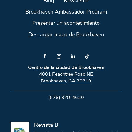
Blog
Newsletter
Brookhaven Ambassador Program
Presentar un acontecimiento
Descargar mapa de Brookhaven
Centro de la ciudad de Brookhaven
4001 Peachtree Road NE
Brookhaven, GA 30319
(678) 879-4620
Revista B