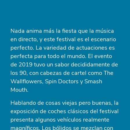
Nada anima más la fiesta que la música
en directo, y este festival es el escenario
perfecto. La variedad de actuaciones es
perfecta para todo el mundo. El evento
de 2019 tuvo un sabor decididamente de
los 90, con cabezas de cartel como The
Wallflowers, Spin Doctors y Smash
Mouth.
Hablando de cosas viejas pero buenas, la
exposición de coches clásicos del festival
presenta algunos vehículos realmente
magníficos. Los bólidos se mezclan con