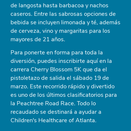
de langosta hasta barbacoa y nachos
caseros. Entre las sabrosas opciones de
bebida se incluyen limonada y té, además
de cerveza, vino y margaritas para los
mayores de 21 años.
Para ponerte en forma para toda la
diversión, puedes inscribirte aquí en la
carrera Cherry Blossom 5K que da el
pistoletazo de salida el sábado 19 de
marzo. Este recorrido rápido y divertido
es uno de los últimos clasificatorios para
la Peachtree Road Race. Todo lo
recaudado se destinará a ayudar a
Children's Healthcare of Atlanta.