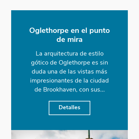
Oglethorpe en el punto
de mira
La arquitectura de estilo
gótico de Oglethorpe es sin
duda una de las vistas más
impresionantes de la ciudad
de Brookhaven, con sus...
Detalles