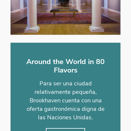
Around the World in 80
Flavors
Para ser una ciudad
relativamente pequeña,
Brookhaven cuenta con una
oferta gastronómica digna de
las Naciones Unidas.