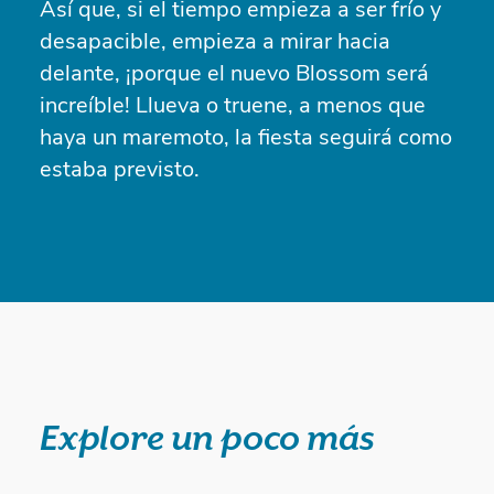
Así que, si el tiempo empieza a ser frío y
desapacible, empieza a mirar hacia
delante, ¡porque el nuevo Blossom será
increíble! Llueva o truene, a menos que
haya un maremoto, la fiesta seguirá como
estaba previsto.
Explore un poco más