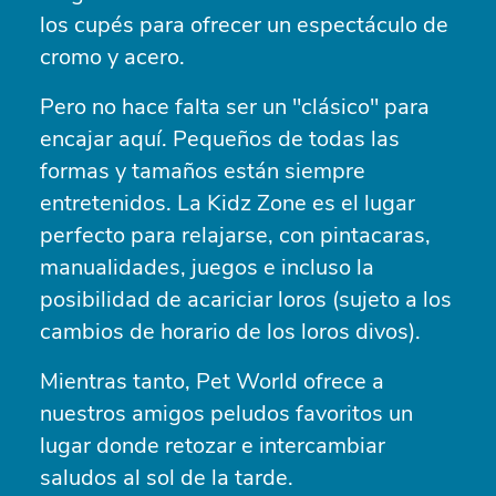
los cupés para ofrecer un espectáculo de
cromo y acero.
Pero no hace falta ser un "clásico" para
encajar aquí. Pequeños de todas las
formas y tamaños están siempre
entretenidos. La Kidz Zone es el lugar
perfecto para relajarse, con pintacaras,
manualidades, juegos e incluso la
posibilidad de acariciar loros (sujeto a los
cambios de horario de los loros divos).
Mientras tanto, Pet World ofrece a
nuestros amigos peludos favoritos un
lugar donde retozar e intercambiar
saludos al sol de la tarde.