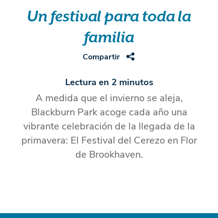
Un festival para toda la
familia
Compartir
Lectura en 2 minutos
A medida que el invierno se aleja,
Blackburn Park acoge cada año una
vibrante celebración de la llegada de la
primavera: El Festival del Cerezo en Flor
de Brookhaven.