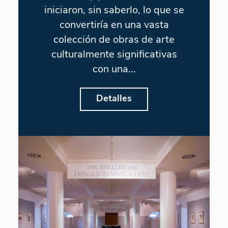
iniciaron, sin saberlo, lo que se
convertiría en una vasta
colección de obras de arte
culturalmente significativas
con una...
Detalles