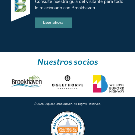
Consulte nuestra guía del visitante para todo
lo relacionado con Brookhaven
Leer ahora
Nuestros socios
©️2026 Explore Brookhaven. All Rights Reserved.