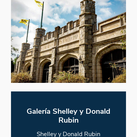
Galería Shelley y Donald
Rubin
Shelley y Donald Rubin