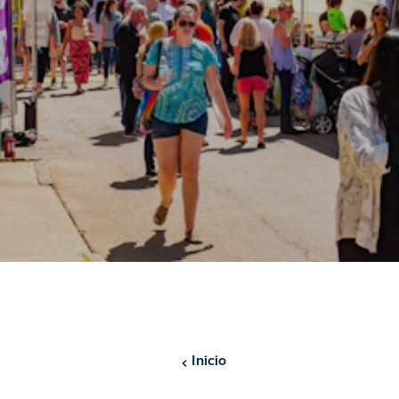
Inicio