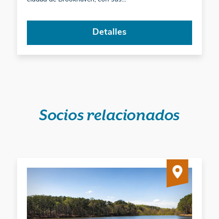
Detalles
Socios relacionados