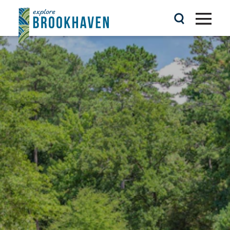
Ir al contenido