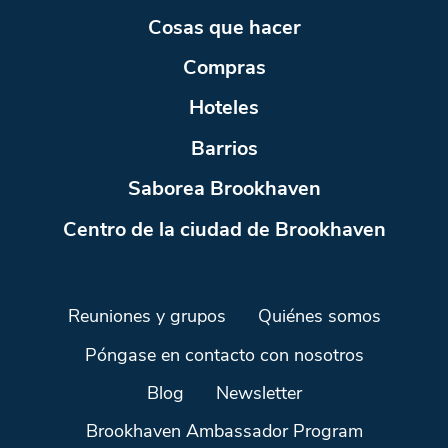
Cosas que hacer
Compras
Hoteles
Barrios
Saborea Brookhaven
Centro de la ciudad de Brookhaven
Reuniones y grupos
Quiénes somos
Póngase en contacto con nosotros
Blog
Newsletter
Brookhaven Ambassador Program