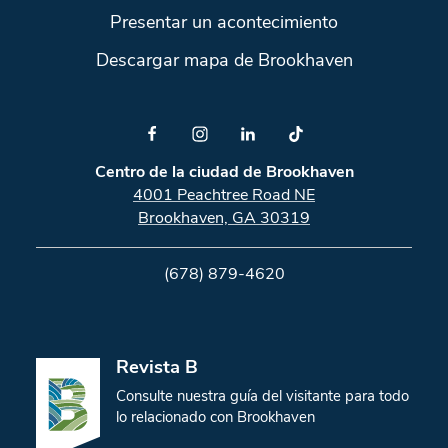
Presentar un acontecimiento
Descargar mapa de Brookhaven
Centro de la ciudad de Brookhaven
4001 Peachtree Road NE
Brookhaven, GA 30319
(678) 879-4620
Revista B
Consulte nuestra guía del visitante para todo
lo relacionado con Brookhaven