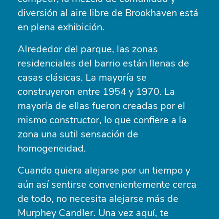
diversión al aire libre de Brookhaven está
en plena exhibición.
Alrededor del parque, las zonas
residenciales del barrio están llenas de
casas clásicas. La mayoría se
construyeron entre 1954 y 1970. La
mayoría de ellas fueron creadas por el
mismo constructor, lo que confiere a la
zona una sutil sensación de
homogeneidad.
Cuando quiera alejarse por un tiempo y
aún así sentirse convenientemente cerca
de todo, no necesita alejarse más de
Murphey Candler. Una vez aquí, te