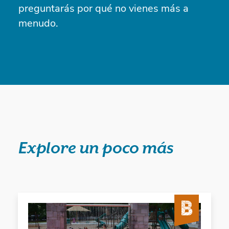
preguntarás por qué no vienes más a
menudo.
Explore un poco más