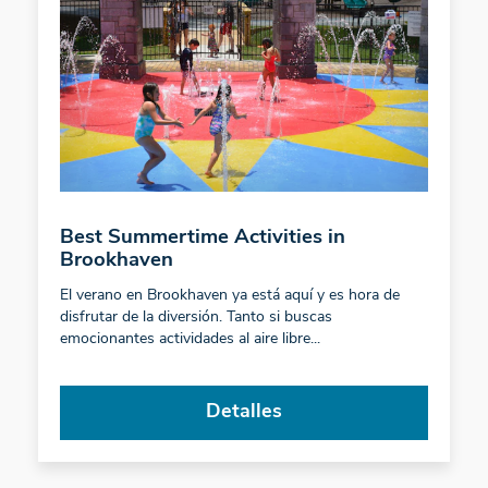
Best Summertime Activities in
Brookhaven
El verano en Brookhaven ya está aquí y es hora de
disfrutar de la diversión. Tanto si buscas
emocionantes actividades al aire libre...
Detalles