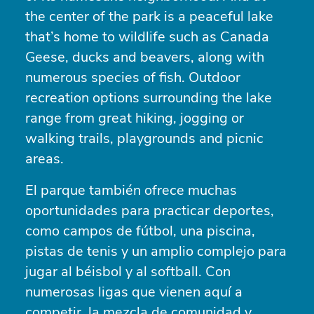
the center of the park is a peaceful lake
that’s home to wildlife such as Canada
Geese, ducks and beavers, along with
numerous species of fish. Outdoor
recreation options surrounding the lake
range from great hiking, jogging or
walking trails, playgrounds and picnic
areas.
El parque también ofrece muchas
oportunidades para practicar deportes,
como campos de fútbol, una piscina,
pistas de tenis y un amplio complejo para
jugar al béisbol y al softball. Con
numerosas ligas que vienen aquí a
competir, la mezcla de comunidad y