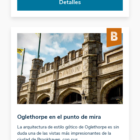
Detalles
Oglethorpe en el punto de mira
La arquitectura de estilo gótico de Oglethorpe es sin
duda una de las vistas más impresionantes de la
ciudad de Brookhaven, con sus...