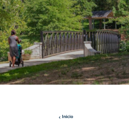
Inicio