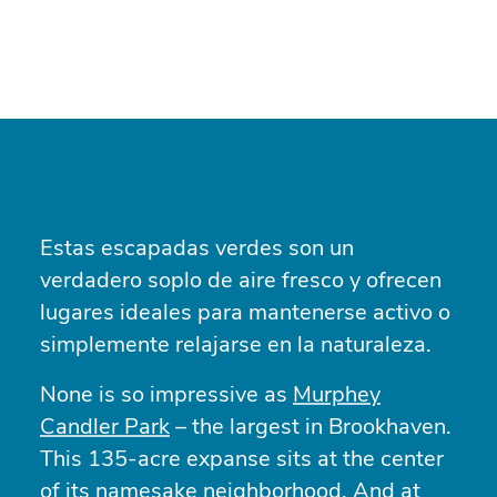
Estas escapadas verdes son un
verdadero soplo de aire fresco y ofrecen
lugares ideales para mantenerse activo o
simplemente relajarse en la naturaleza.
None is so impressive as
Murphey
Candler Park
– the largest in Brookhaven.
This 135-acre expanse sits at the center
of its namesake neighborhood. And at