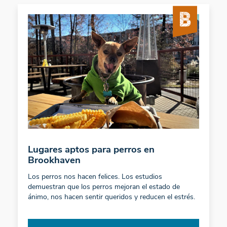
Lugares aptos para perros en
Brookhaven
Los perros nos hacen felices. Los estudios
demuestran que los perros mejoran el estado de
ánimo, nos hacen sentir queridos y reducen el estrés.