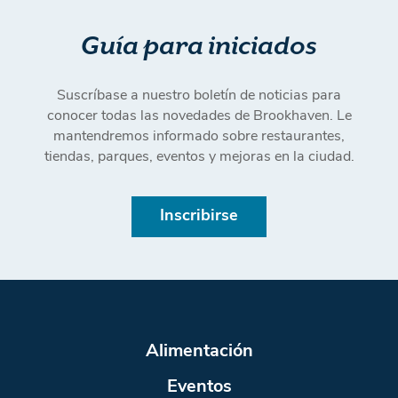
Guía para iniciados
Suscríbase a nuestro boletín de noticias para
conocer todas las novedades de Brookhaven. Le
mantendremos informado sobre restaurantes,
tiendas, parques, eventos y mejoras en la ciudad.
Inscribirse
Alimentación
Eventos