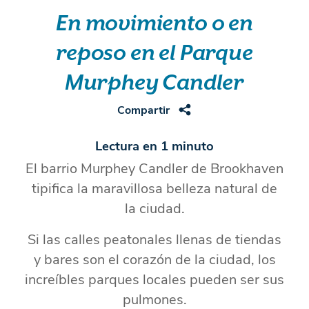
En movimiento o en
reposo en el Parque
Murphey Candler
Compartir
Lectura en 1 minuto
El barrio Murphey Candler de Brookhaven
tipifica la maravillosa belleza natural de
la ciudad.
Si las calles peatonales llenas de tiendas
y bares son el corazón de la ciudad, los
increíbles parques locales pueden ser sus
pulmones.