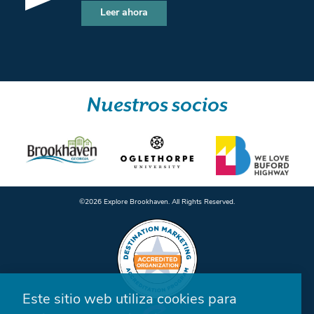
Leer ahora
Nuestros socios
©️2026 Explore Brookhaven. All Rights Reserved.
Este sitio web utiliza cookies para