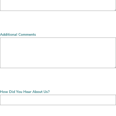
Additional Comments
How Did You Hear About Us?