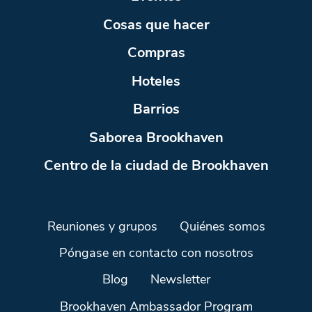
Cosas que hacer
Compras
Hoteles
Barrios
Saborea Brookhaven
Centro de la ciudad de Brookhaven
Reuniones y grupos
Quiénes somos
Póngase en contacto con nosotros
Blog
Newsletter
Brookhaven Ambassador Program