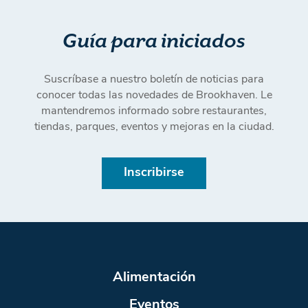
Guía para iniciados
Suscríbase a nuestro boletín de noticias para
conocer todas las novedades de Brookhaven. Le
mantendremos informado sobre restaurantes,
tiendas, parques, eventos y mejoras en la ciudad.
Inscribirse
Alimentación
Eventos