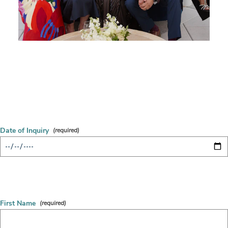
Date of Inquiry
First Name