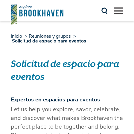
Ir al contenido
Inicio
Reuniones y grupos
Solicitud de espacio para eventos
Solicitud de espacio para
eventos
Expertos en espacios para eventos
Let us help you explore, savor, celebrate,
and discover what makes Brookhaven the
perfect place to be together and belong.