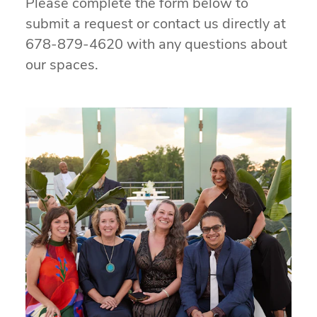
Please complete the form below to
submit a request or contact us directly at
678-879-4620 with any questions about
our spaces.