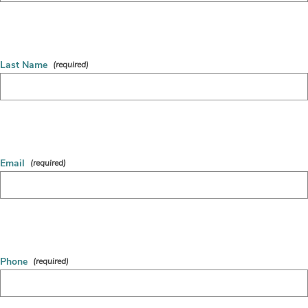
Last Name
Email
Phone