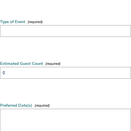
Type of Event
Estimated Guest Count
Preferred Date(s)