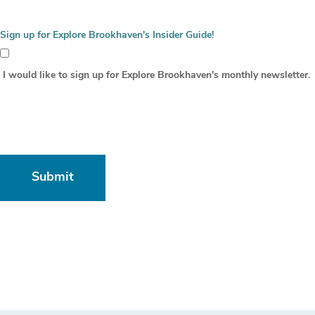
Sign up for Explore Brookhaven's Insider Guide!
I would like to sign up for Explore Brookhaven's monthly newsletter.
Submit