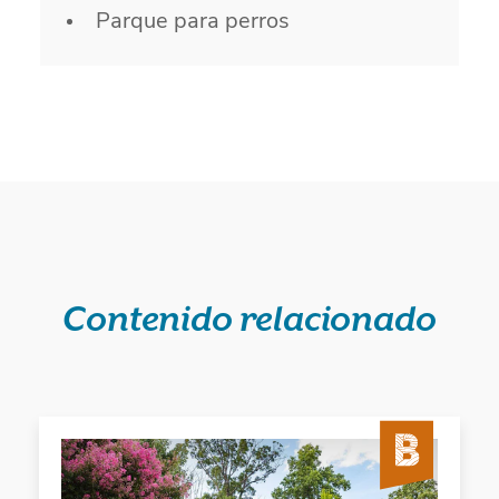
Parque para perros
Contenido relacionado