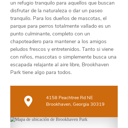
un refugio tranquilo para aquellos que buscan
disfrutar de la naturaleza o dar un paseo
tranquilo. Para los dueños de mascotas, el
parque para perros totalmente vallado es un
punto culminante, completo con un
chapoteadero para mantener a los amigos
peludos frescos y entretenidos. Tanto si viene
con niños, mascotas o simplemente busca una
escapada relajante al aire libre, Brookhaven
Park tiene algo para todos.
4158 Peachtree Rd NE
Brookhaven, Georgia 30319