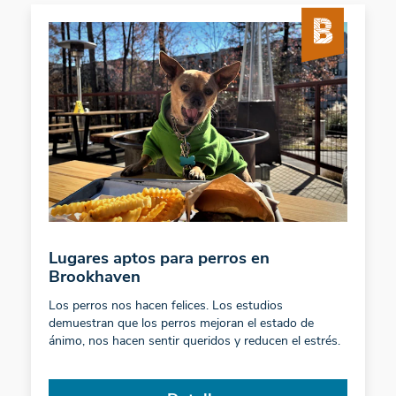
Lugares aptos para perros en
Brookhaven
Los perros nos hacen felices. Los estudios
demuestran que los perros mejoran el estado de
ánimo, nos hacen sentir queridos y reducen el estrés.