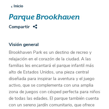
Inicio
Parque Brookhaven
Compartir
Visión general
Brookhaven Park es un destino de recreo y
relajación en el corazón de la ciudad. A las
familias les encantará el parque infantil más
alto de Estados Unidos, una pieza central
diseñada para inspirar la aventura y el juego
activo, que se complementa con una amplia
zona de juegos con césped perfecta para niños
de todas las edades. El parque también cuenta
con un sereno jardín comunitario, que ofrece