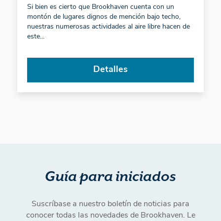
Si bien es cierto que Brookhaven cuenta con un
montón de lugares dignos de mención bajo techo,
nuestras numerosas actividades al aire libre hacen de
este...
Detalles
Guía para iniciados
Suscríbase a nuestro boletín de noticias para
conocer todas las novedades de Brookhaven. Le