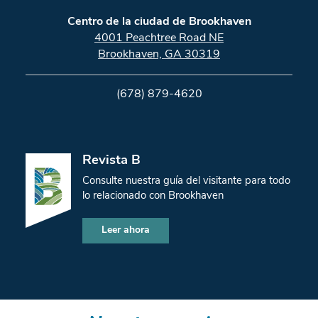
Centro de la ciudad de Brookhaven
4001 Peachtree Road NE
Brookhaven, GA 30319
(678) 879-4620
Revista B
Consulte nuestra guía del visitante para todo
lo relacionado con Brookhaven
Leer ahora