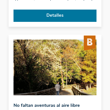
Detalles
No faltan aventuras al aire libre