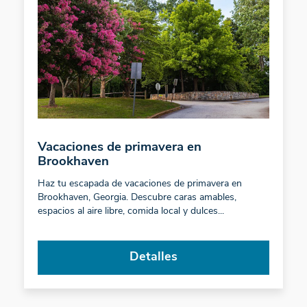
Vacaciones de primavera en
Brookhaven
Haz tu escapada de vacaciones de primavera en
Brookhaven, Georgia. Descubre caras amables,
espacios al aire libre, comida local y dulces...
Detalles