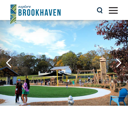
Ir al contenido