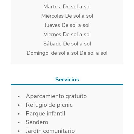
Martes: De sol a sol
Miercoles De sol a sol
Jueves De sol a sol
Viernes De sol a sol
Sábado De sol a sol
Domingo: de sol a sol De sol a sol
Servicios
Servicios
Aparcamiento gratuito
Refugio de picnic
Parque infantil
Sendero
Jardín comunitario