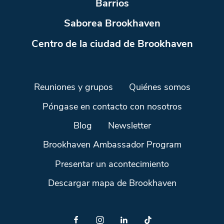
Barrios
Saborea Brookhaven
Centro de la ciudad de Brookhaven
Reuniones y grupos
Quiénes somos
Póngase en contacto con nosotros
Blog
Newsletter
Brookhaven Ambassador Program
Presentar un acontecimiento
Descargar mapa de Brookhaven