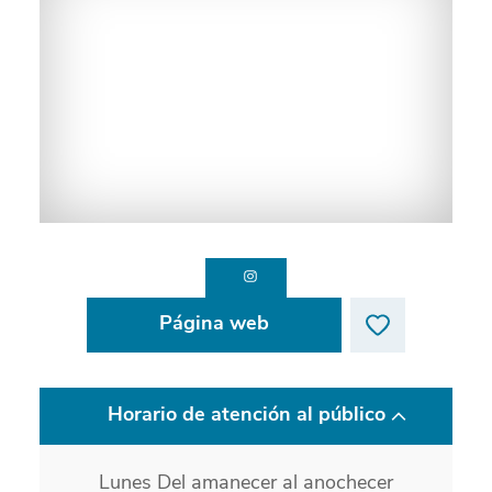
Página web
Horario de atención al público
Lunes Del amanecer al anochecer