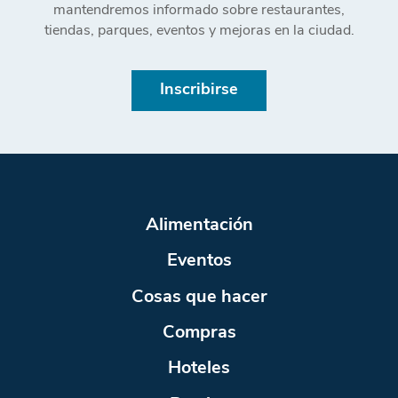
mantendremos informado sobre restaurantes,
tiendas, parques, eventos y mejoras en la ciudad.
Inscribirse
Alimentación
Eventos
Cosas que hacer
Compras
Hoteles