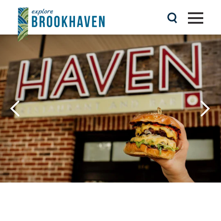
Ir al contenido