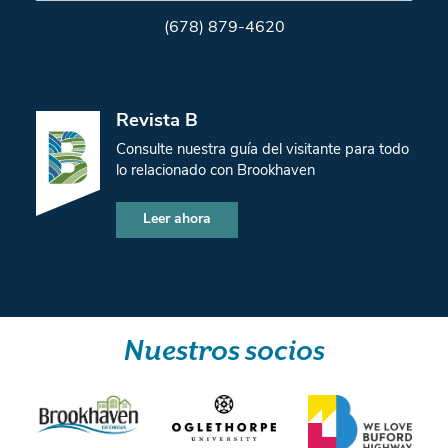
(678) 879-4620
Revista B
Consulte nuestra guía del visitante para todo
lo relacionado con Brookhaven
Leer ahora
Nuestros socios