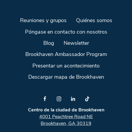
Reuniones y grupos
Quiénes somos
Póngase en contacto con nosotros
Blog
Newsletter
Brookhaven Ambassador Program
Presentar un acontecimiento
Descargar mapa de Brookhaven
Centro de la ciudad de Brookhaven
4001 Peachtree Road NE
Brookhaven, GA 30319