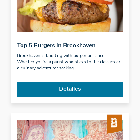
Top 5 Burgers in Brookhaven
Brookhaven is bursting with burger brilliance!
Whether you’re a purist who sticks to the classics or
a culinary adventurer seeking…
Detalles