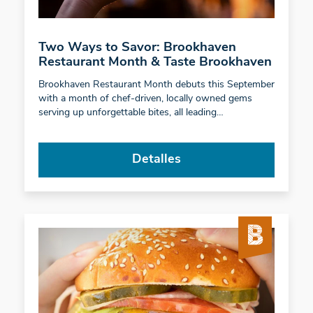
Two Ways to Savor: Brookhaven
Restaurant Month & Taste Brookhaven
Brookhaven Restaurant Month debuts this September
with a month of chef-driven, locally owned gems
serving up unforgettable bites, all leading…
Detalles