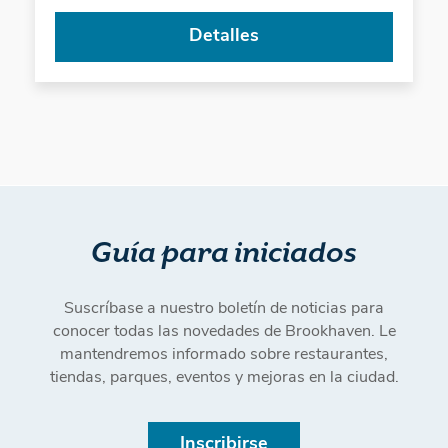
Detalles
Guía para iniciados
Suscríbase a nuestro boletín de noticias para
conocer todas las novedades de Brookhaven. Le
mantendremos informado sobre restaurantes,
tiendas, parques, eventos y mejoras en la ciudad.
Inscribirse