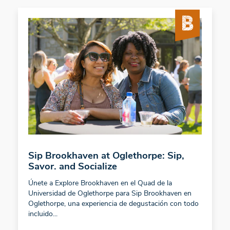
Sip Brookhaven at Oglethorpe: Sip,
Savor. and Socialize
Únete a Explore Brookhaven en el Quad de la
Universidad de Oglethorpe para Sip Brookhaven en
Oglethorpe, una experiencia de degustación con todo
incluido...