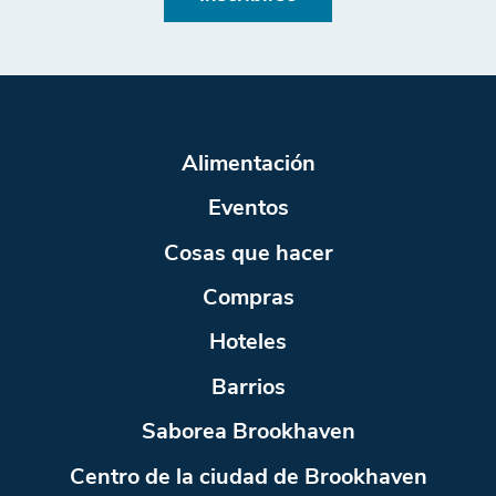
Alimentación
Eventos
Cosas que hacer
Compras
Hoteles
Barrios
Saborea Brookhaven
Centro de la ciudad de Brookhaven