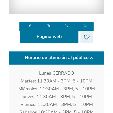
Página web
Horario de atención al público
Lunes CERRADO
Martes: 11:30AM - 3PM, 5 - 10PM
Miércoles: 11:30AM - 3PM, 5 - 10PM
Jueves: 11:30AM - 3PM, 5 - 10PM
Viernes: 11:30AM - 3PM, 5 - 10PM
Sábados 10:30AM - 3PM, 5 - 10PM