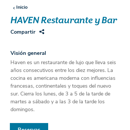
Inicio
HAVEN Restaurante y Bar
Compartir
Visión general
Haven es un restaurante de lujo que lleva seis
años consecutivos entre los diez mejores. La
cocina es americana moderna con influencias
francesas, continentales y toques del nuevo
sur. Cierra los lunes, de 3 a 5 de la tarde de
martes a sábado y a las 3 de la tarde los
domingos.