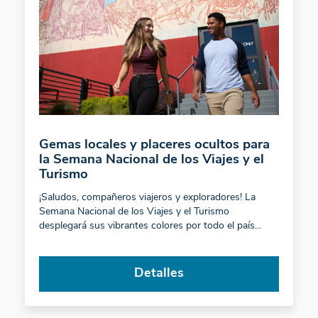
Gemas locales y placeres ocultos para
la Semana Nacional de los Viajes y el
Turismo
¡Saludos, compañeros viajeros y exploradores! La
Semana Nacional de los Viajes y el Turismo
desplegará sus vibrantes colores por todo el país...
Detalles