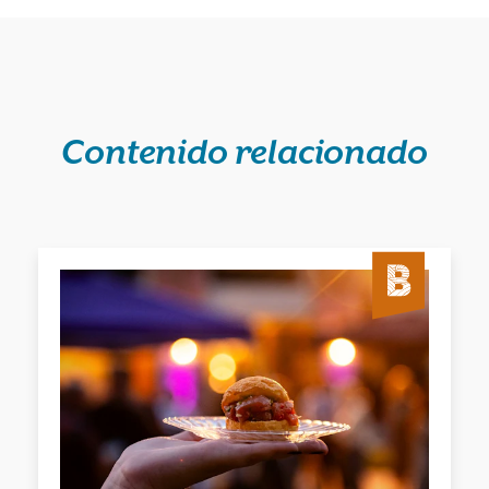
Contenido relacionado