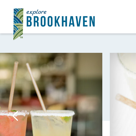
Ir al contenido