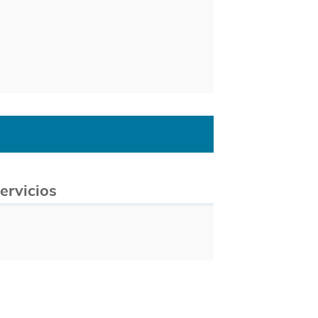
ervicios