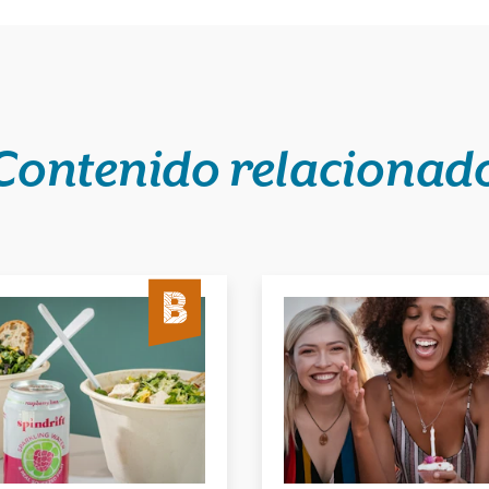
Contenido relacionad