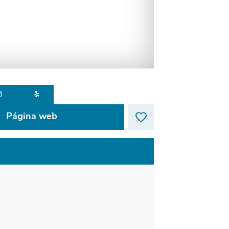
Página web