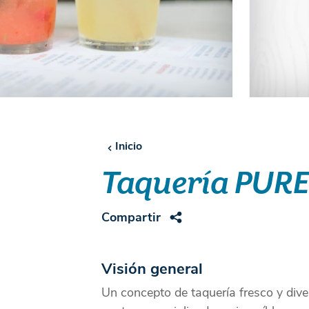
Inicio
Taquería PUR
Compartir
Visión general
Un concepto de taquería fresco y dive