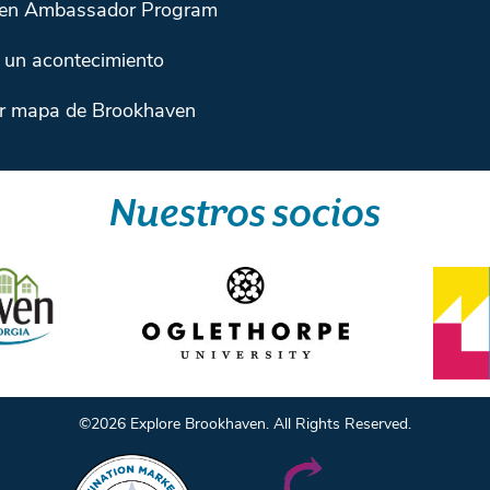
en Ambassador Program
 un acontecimiento
r mapa de Brookhaven
Nuestros socios
©️2026 Explore Brookhaven. All Rights Reserved.