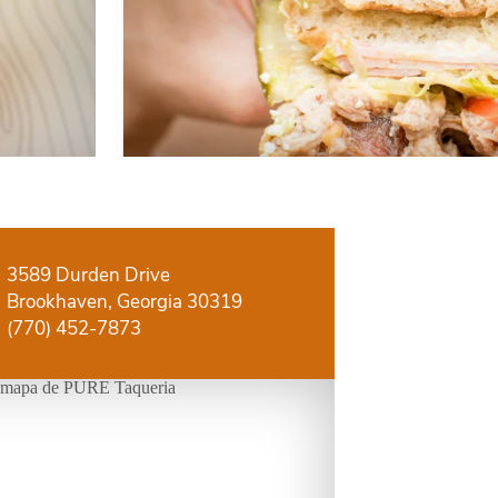
3589 Durden Drive
Brookhaven, Georgia 30319
(770) 452-7873