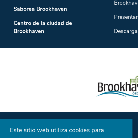
Brookhav
Saborea Brookhaven
Presentar
Centro de la ciudad de
Brookhaven
Descarga
Este sitio web utiliza cookies para