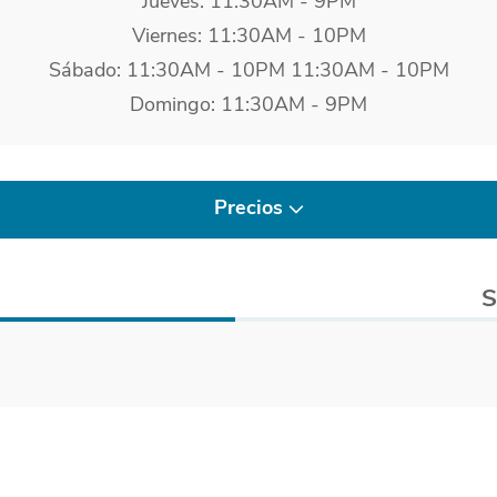
Jueves: 11:30AM - 9PM
Viernes: 11:30AM - 10PM
Sábado: 11:30AM - 10PM 11:30AM - 10PM
Domingo: 11:30AM - 9PM
Precios
S