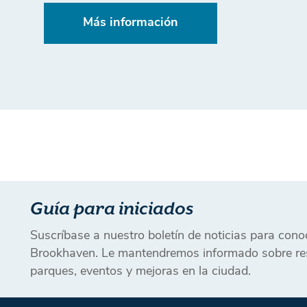
Más información
Guía para iniciados
Suscríbase a nuestro boletín de noticias para con
Brookhaven. Le mantendremos informado sobre res
parques, eventos y mejoras en la ciudad.