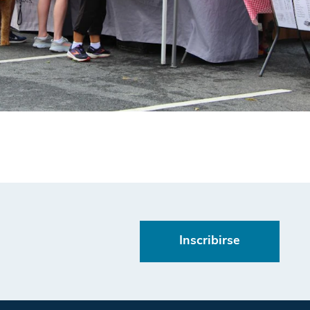
Inscribirse