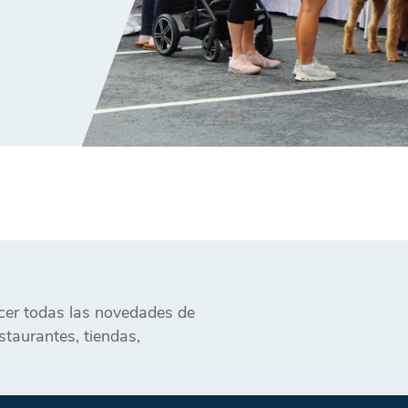
ocer todas las novedades de
taurantes, tiendas,