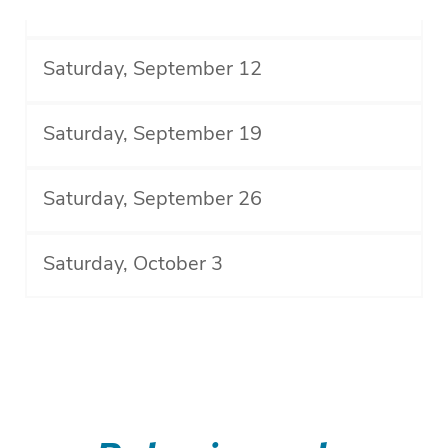
Saturday, September 12
Saturday, September 19
Saturday, September 26
Saturday, October 3