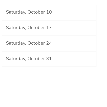
Saturday, October 10
Saturday, October 17
Saturday, October 24
Saturday, October 31