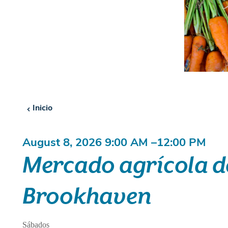
Inicio
August 8, 2026 9:00 AM –12:00 PM
Mercado agrícola d
Brookhaven
Sábados