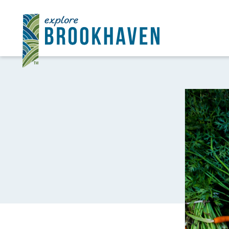
Ir al contenido