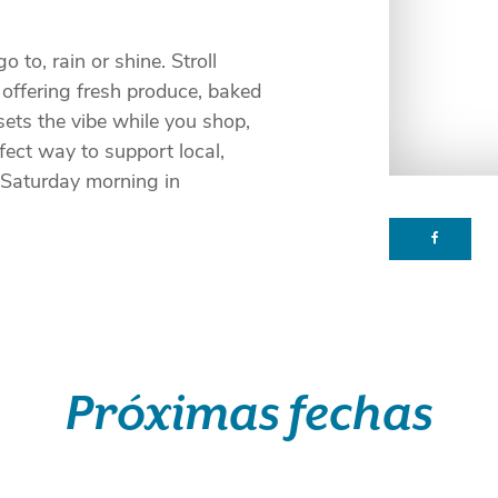
to, rain or shine. Stroll
 offering fresh produce, baked
sets the vibe while you shop,
fect way to support local,
k Saturday morning in
Próximas fechas