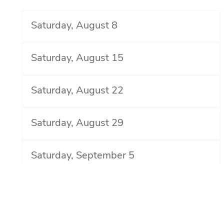
Saturday, August 8
Saturday, August 15
Saturday, August 22
Saturday, August 29
Saturday, September 5