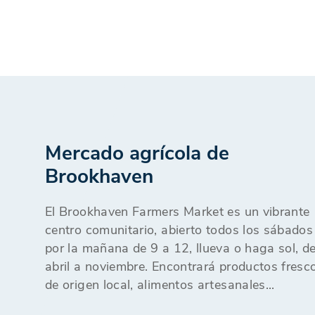
Mercado agrícola de
Brookhaven
El Brookhaven Farmers Market es un vibrante
centro comunitario, abierto todos los sábados
por la mañana de 9 a 12, llueva o haga sol, d
abril a noviembre. Encontrará productos fresc
de origen local, alimentos artesanales...