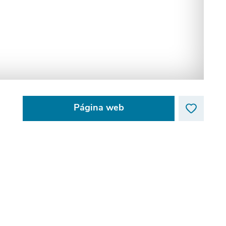
Página web