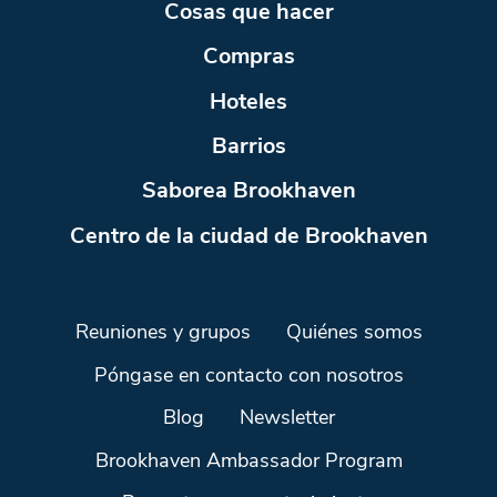
Cosas que hacer
Compras
Hoteles
Barrios
Saborea Brookhaven
Centro de la ciudad de Brookhaven
Reuniones y grupos
Quiénes somos
Póngase en contacto con nosotros
Blog
Newsletter
Brookhaven Ambassador Program