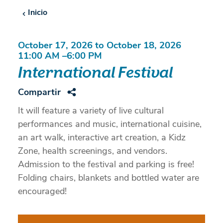
Inicio
October 17, 2026 to October 18, 2026
11:00 AM –6:00 PM
International Festival
Compartir
It will feature a variety of live cultural
performances and music, international cuisine,
an art walk, interactive art creation, a Kidz
Zone, health screenings, and vendors.
Admission to the festival and parking is free!
Folding chairs, blankets and bottled water are
encouraged!