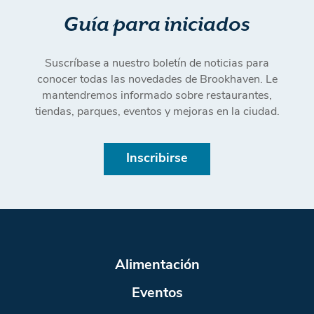
Guía para iniciados
Suscríbase a nuestro boletín de noticias para
conocer todas las novedades de Brookhaven. Le
mantendremos informado sobre restaurantes,
tiendas, parques, eventos y mejoras en la ciudad.
Inscribirse
Alimentación
Eventos