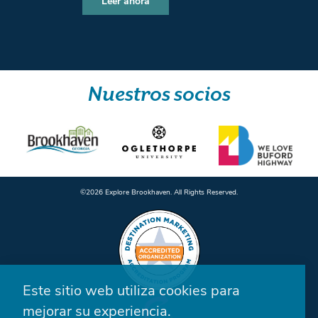
Leer ahora
Nuestros socios
©️2026 Explore Brookhaven. All Rights Reserved.
Este sitio web utiliza cookies para
mejorar su experiencia.