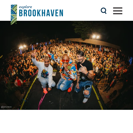
Ir al contenido