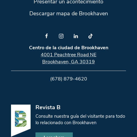
Presentar un acontecimiento
Descargar mapa de Brookhaven
Centro de la ciudad de Brookhaven
4001 Peachtree Road NE
Brookhaven, GA 30319
(678) 879-4620
Revista B
Consulte nuestra guía del visitante para todo
lo relacionado con Brookhaven